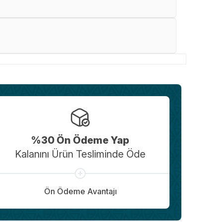
%30 Ön Ödeme Yap
Kalanını Ürün Tesliminde Öde
Ön Ödeme Avantajı