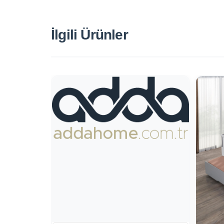
İlgili Ürünler