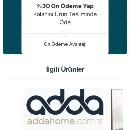
%30 Ön Ödeme Yap
Kalanını Ürün Tesliminde
Öde
Ön Ödeme Avantajı
İlgili Ürünler