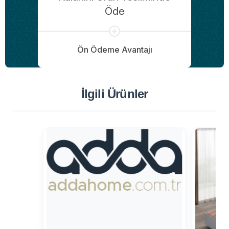
Öde
Ön Ödeme Avantajı
İlgili Ürünler