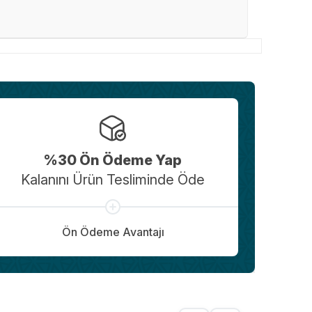
%30 Ön Ödeme Yap
Kalanını Ürün Tesliminde Öde
Ön Ödeme Avantajı