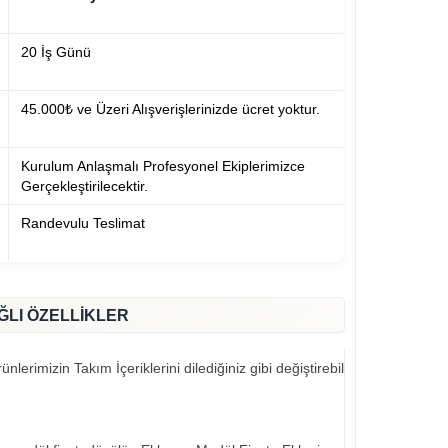
20 İş Günü
45.000₺ ve Üzeri Alışverişlerinizde ücret yoktur.
Kurulum Anlaşmalı Profesyonel Ekiplerimizce
Gerçekleştirilecektir.
Randevulu Teslimat
ĞLI ÖZELLİKLER
nlerimizin Takım İçeriklerini dilediğiniz gibi değiştirebilirsiniz..