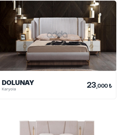
DOLUNAY
23
,000 ₺
Karyola