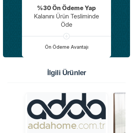
%30 Ön Ödeme Yap
Kalanını Ürün Tesliminde
Öde
Ön Ödeme Avantajı
İlgili Ürünler