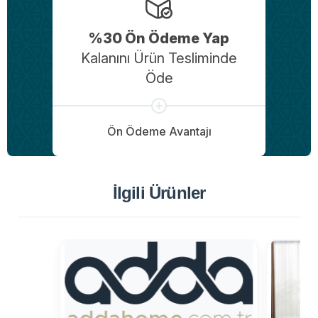
%30 Ön Ödeme Yap
Kalanını Ürün Tesliminde
Öde
Ön Ödeme Avantajı
İlgili Ürünler