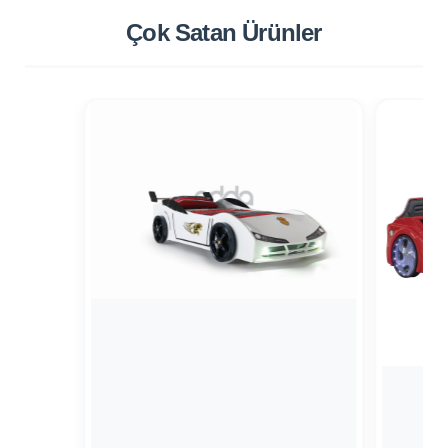
Çok Satan
Ürünler