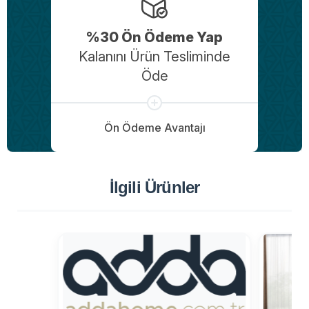
%30 Ön Ödeme Yap
Kalanını Ürün Tesliminde
Öde
Ön Ödeme Avantajı
İlgili Ürünler