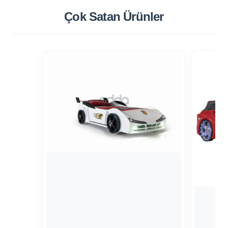
Çok Satan
Ürünler