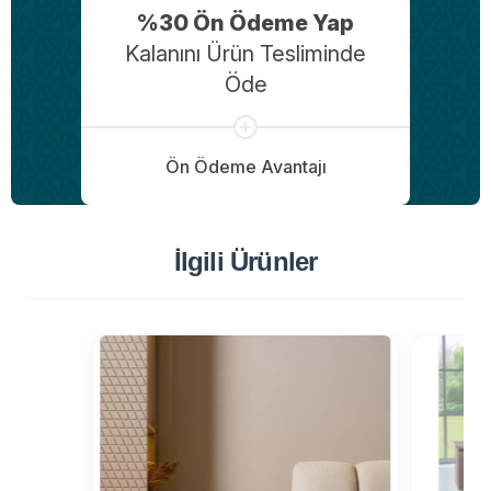
%30 Ön Ödeme Yap
Kalanını Ürün Tesliminde
Öde
Ön Ödeme Avantajı
İlgili Ürünler