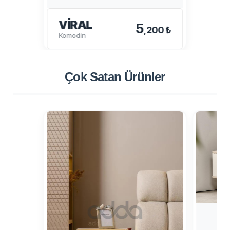
VIRAL
5
,200 ₺
Komodin
Çok Satan
Ürünler