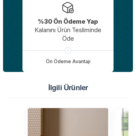
%30 Ön Ödeme Yap
Kalanını Ürün Tesliminde
Öde
Ön Ödeme Avantajı
İlgili Ürünler