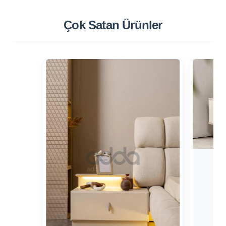
Çok Satan
Ürünler