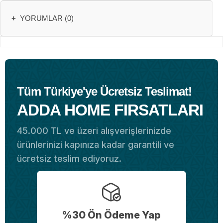
+
YORUMLAR (0)
Tüm Türkiye'ye Ücretsiz Teslimat!
ADDA HOME FIRSATLARI
45.000 TL ve üzeri alışverişlerinizde
ürünlerinizi kapınıza kadar garantili ve
ücretsiz teslim ediyoruz.
%30 Ön Ödeme Yap