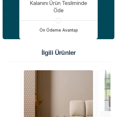
Kalanını Ürün Tesliminde
Öde
Ön Ödeme Avantajı
İlgili Ürünler