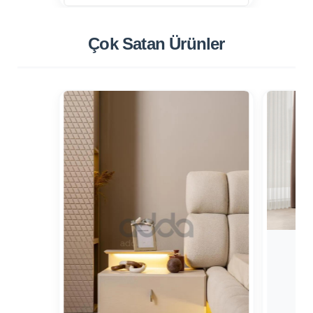
Çok Satan
Ürünler