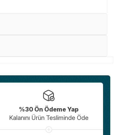
%30 Ön Ödeme Yap
Kalanını Ürün Tesliminde Öde