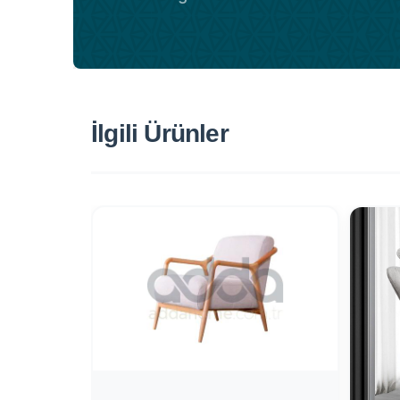
İlgili Ürünler