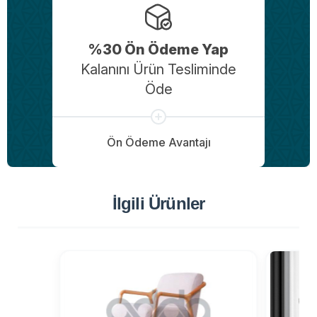
%30 Ön Ödeme Yap
Kalanını Ürün Tesliminde
Öde
Ön Ödeme Avantajı
İlgili Ürünler