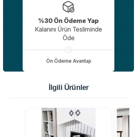
%30 Ön Ödeme Yap
Kalanını Ürün Tesliminde
Öde
Ön Ödeme Avantajı
İlgili Ürünler