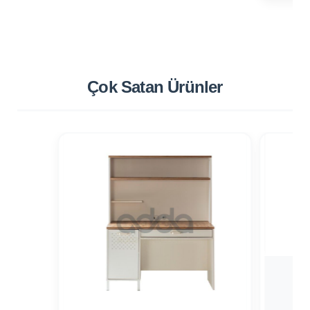
Çok Satan
Ürünler