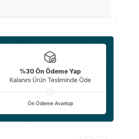
%30 Ön Ödeme Yap
Kalanını Ürün Tesliminde Öde
Ön Ödeme Avantajı