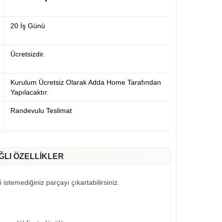
20 İş Günü
Ücretsizdir.
Kurulum Ücretsiz Olarak Adda Home Tarafından
Yapılacaktır.
Randevulu Teslimat
ĞLI ÖZELLİKLER
 istemediğiniz parçayı çıkartabilirsiniz.