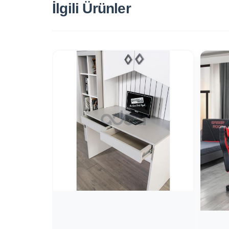
İlgili Ürünler