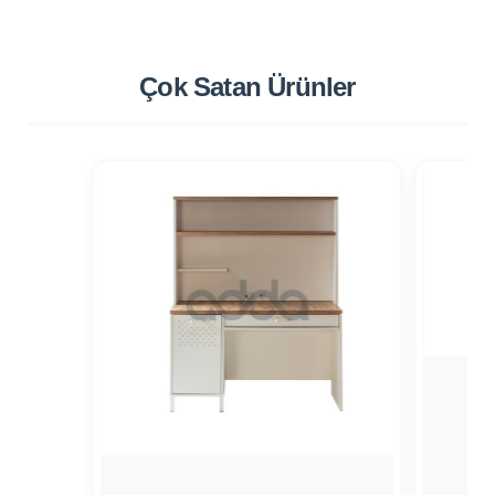
Çok Satan
Ürünler