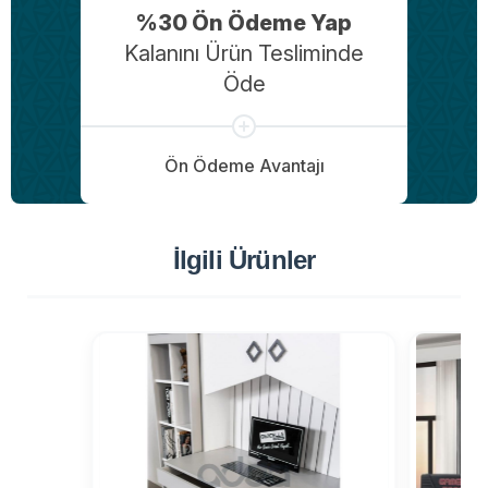
%30 Ön Ödeme Yap
Kalanını Ürün Tesliminde
Öde
Ön Ödeme Avantajı
İlgili Ürünler