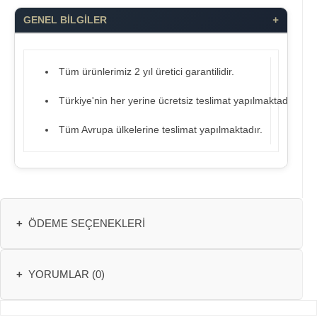
+
GENEL BİLGİLER
Tüm ürünlerimiz 2 yıl üretici garantilidir.
Türkiye'nin her yerine ücretsiz teslimat yapılmaktadır.
Tüm Avrupa ülkelerine teslimat yapılmaktadır.
+
ÖDEME SEÇENEKLERI
+
YORUMLAR (0)