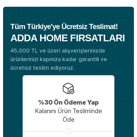
Tüm Türkiye'ye Ücretsiz Teslimat!
ADDA HOME FIRSATLARI
45.000 TL ve üzeri alışverişlerinizde
ürünlerinizi kapınıza kadar garantili ve
ücretsiz teslim ediyoruz.
%30 Ön Ödeme Yap
Kalanını Ürün Tesliminde
Öde