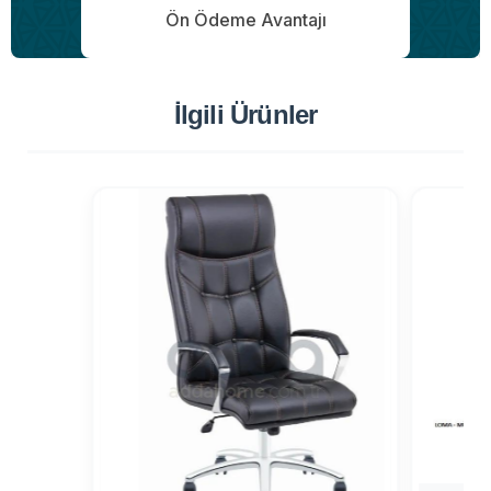
Ön Ödeme Avantajı
İlgili Ürünler