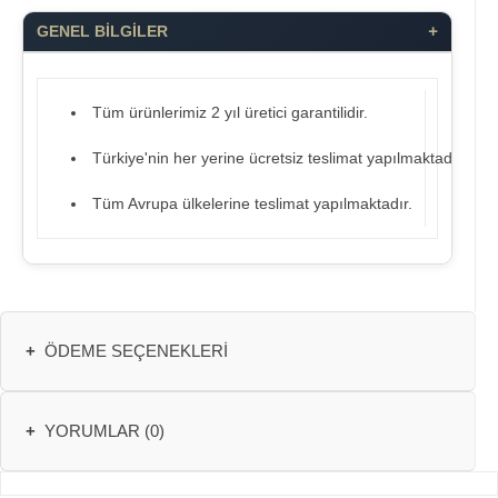
+
GENEL BİLGİLER
Tüm ürünlerimiz 2 yıl üretici garantilidir.
Türkiye'nin her yerine ücretsiz teslimat yapılmaktadır.
Tüm Avrupa ülkelerine teslimat yapılmaktadır.
+
ÖDEME SEÇENEKLERI
+
YORUMLAR (0)