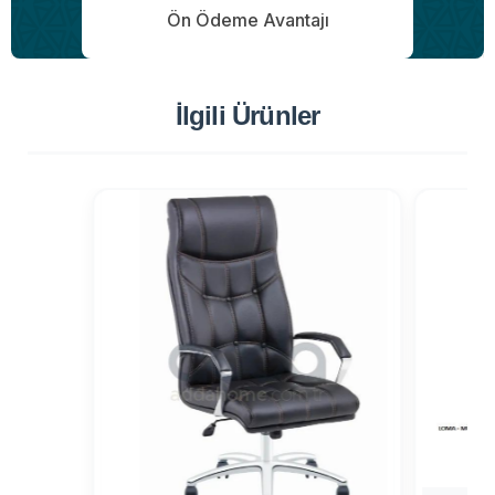
Ön Ödeme Avantajı
İlgili Ürünler