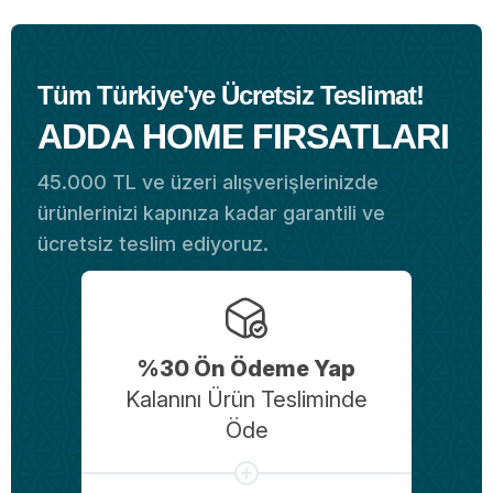
Tüm Türkiye'ye Ücretsiz Teslimat!
ADDA HOME FIRSATLARI
45.000 TL ve üzeri alışverişlerinizde
ürünlerinizi kapınıza kadar garantili ve
ücretsiz teslim ediyoruz.
%30 Ön Ödeme Yap
Kalanını Ürün Tesliminde
Öde