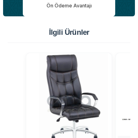
Ön Ödeme Avantajı
İlgili Ürünler