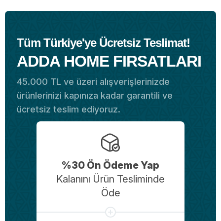
Tüm Türkiye'ye Ücretsiz Teslimat!
ADDA HOME FIRSATLARI
45.000 TL ve üzeri alışverişlerinizde
ürünlerinizi kapınıza kadar garantili ve
ücretsiz teslim ediyoruz.
%30 Ön Ödeme Yap
Kalanını Ürün Tesliminde
Öde