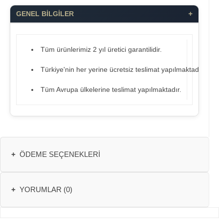
+
GENEL BİLGİLER
Tüm ürünlerimiz 2 yıl üretici garantilidir.
Türkiye'nin her yerine ücretsiz teslimat yapılmaktadır.
Tüm Avrupa ülkelerine teslimat yapılmaktadır.
+
ÖDEME SEÇENEKLERI
+
YORUMLAR (0)