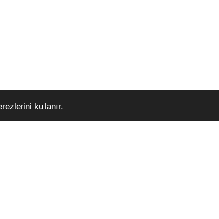
ezlerini kullanır.