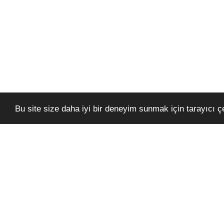
Bu site size daha iyi bir deneyim sunmak için tarayıcı çer