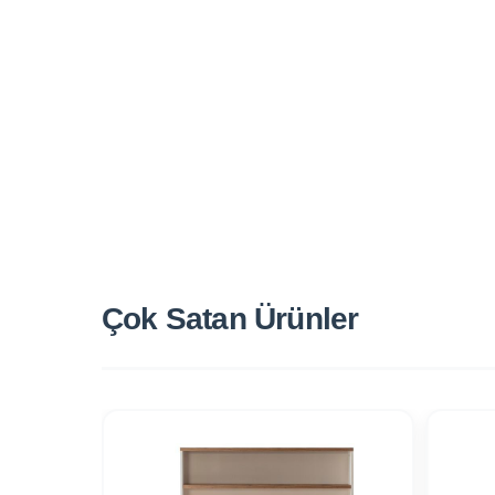
Çok Satan
Ürünler