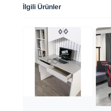
İlgili Ürünler