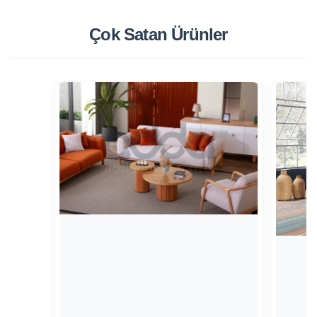
Çok Satan
Ürünler