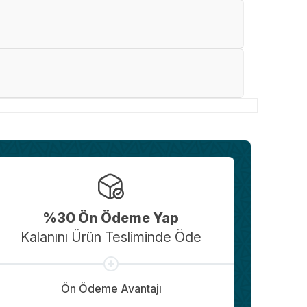
%30 Ön Ödeme Yap
Kalanını Ürün Tesliminde Öde
Ön Ödeme Avantajı