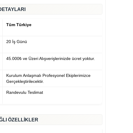
DETAYLARI
Tüm Türkiye
20 İş Günü
45.000₺ ve Üzeri Alışverişlerinizde ücret yoktur.
Kurulum Anlaşmalı Profesyonel Ekiplerimizce
Gerçekleştirilecektir.
Randevulu Teslimat
ĞLI ÖZELLİKLER