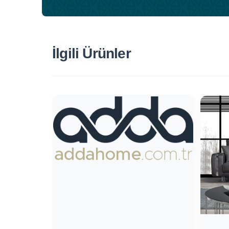
İlgili Ürünler