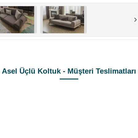
Asel Üçlü Koltuk - Müşteri Teslimatları