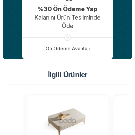
%30 Ön Ödeme Yap
Kalanını Ürün Tesliminde
Öde
Ön Ödeme Avantajı
İlgili Ürünler