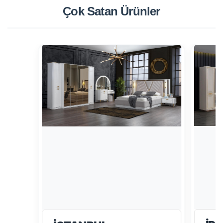
Çok Satan
Ürünler