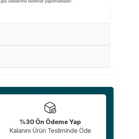
pa ülkelerine teslimat yapılmaktadır.
%30 Ön Ödeme Yap
Kalanını Ürün Tesliminde Öde