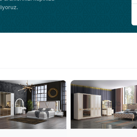
diyoruz.