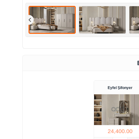
Eyfel Şifonyer
24,400.00