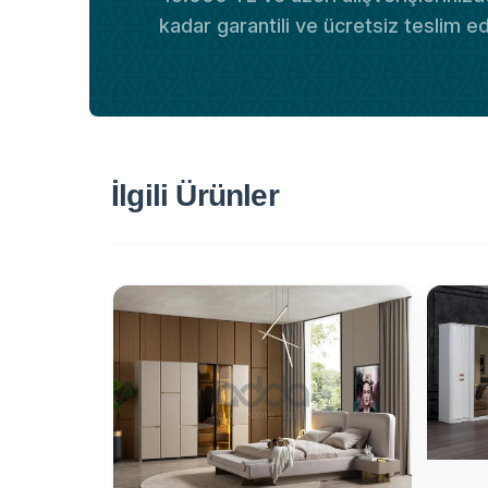
kadar garantili ve ücretsiz teslim e
İlgili Ürünler