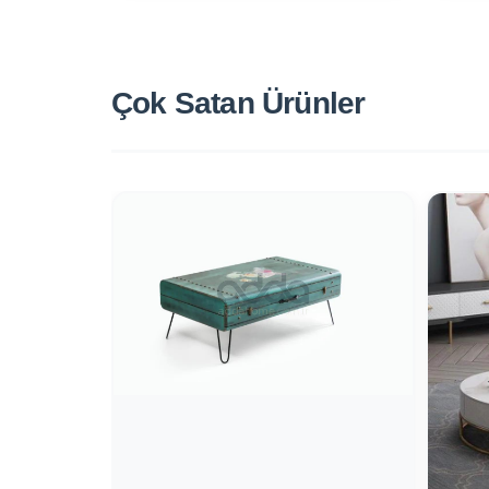
Çok Satan
Ürünler