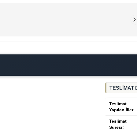
TESLİMAT 
Teslimat
Yapılan İller
Teslimat
Süresi: