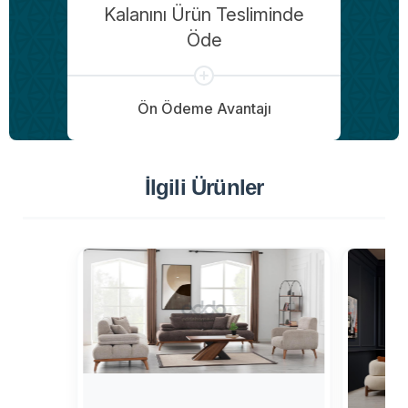
Kalanını Ürün Tesliminde
Öde
Ön Ödeme Avantajı
İlgili Ürünler