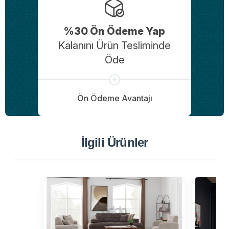
%30 Ön Ödeme Yap
Kalanını Ürün Tesliminde
Öde
Ön Ödeme Avantajı
İlgili Ürünler