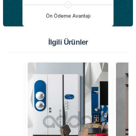
Ön Ödeme Avantajı
İlgili Ürünler