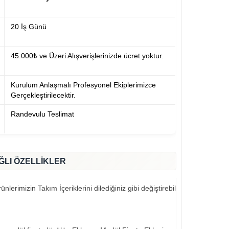
20 İş Günü
45.000₺ ve Üzeri Alışverişlerinizde ücret yoktur.
Kurulum Anlaşmalı Profesyonel Ekiplerimizce
Gerçekleştirilecektir.
Randevulu Teslimat
ĞLI ÖZELLİKLER
nlerimizin Takım İçeriklerini dilediğiniz gibi değiştirebilirsiniz..