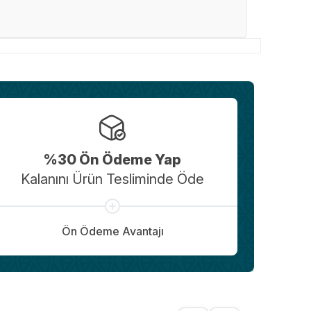
%30 Ön Ödeme Yap
Kalanını Ürün Tesliminde Öde
Ön Ödeme Avantajı