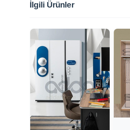
İlgili Ürünler