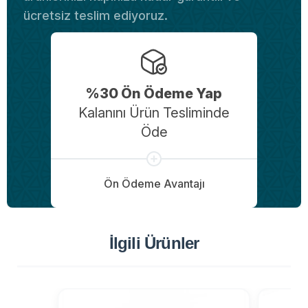
ücretsiz teslim ediyoruz.
%30 Ön Ödeme Yap
Kalanını Ürün Tesliminde
Öde
Ön Ödeme Avantajı
İlgili Ürünler