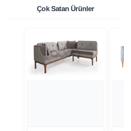
Çok Satan
Ürünler