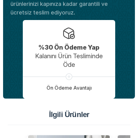
ürünlerinizi kapınıza kadar garantili ve
ücretsiz teslim ediyoruz.
%30 Ön Ödeme Yap
Kalanını Ürün Tesliminde
Öde
Ön Ödeme Avantajı
İlgili Ürünler