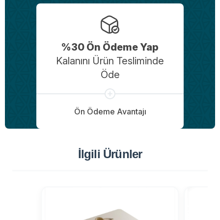
%30 Ön Ödeme Yap
Kalanını Ürün Tesliminde
Öde
Ön Ödeme Avantajı
İlgili Ürünler