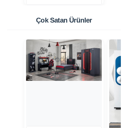
Çok Satan
Ürünler