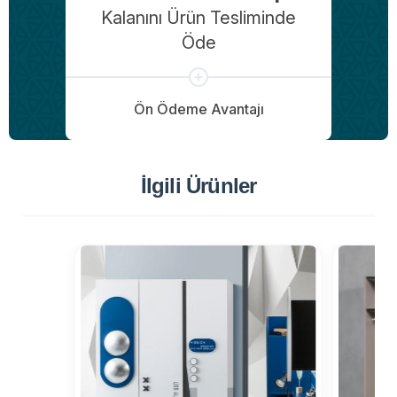
Kalanını Ürün Tesliminde
Öde
Ön Ödeme Avantajı
İlgili Ürünler