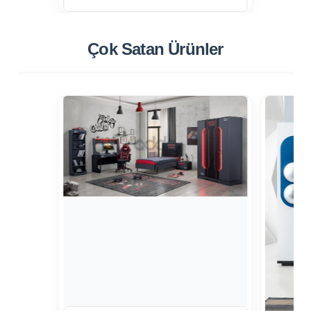
Çok Satan
Ürünler