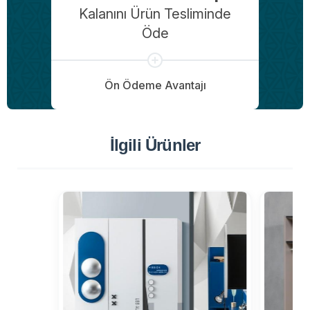
Kalanını Ürün Tesliminde
Öde
Ön Ödeme Avantajı
İlgili Ürünler