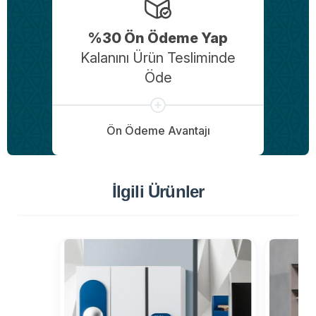
%30 Ön Ödeme Yap
Kalanını Ürün Tesliminde
Öde
Ön Ödeme Avantajı
İlgili Ürünler