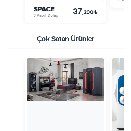
SPACE
37
,200 ₺
3 Kapılı Dolap
Çok Satan
Ürünler