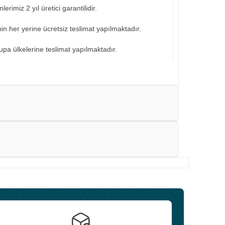
erimiz 2 yıl üretici garantilidir.
nin her yerine ücretsiz teslimat yapılmaktadır.
pa ülkelerine teslimat yapılmaktadır.