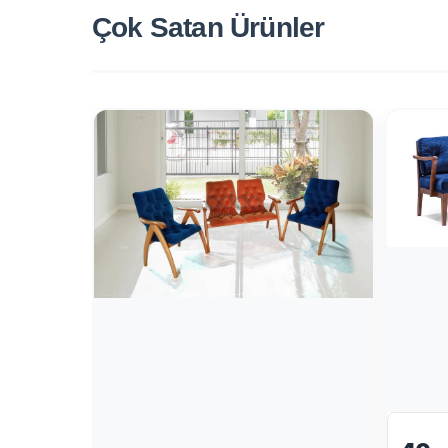
Çok Satan
Ürünler