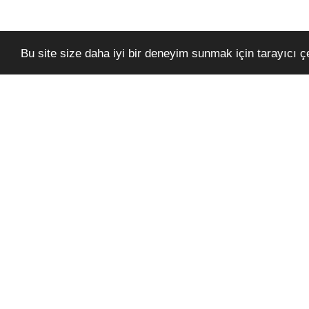
Bu site size daha iyi bir deneyim sunmak için tarayıcı çer