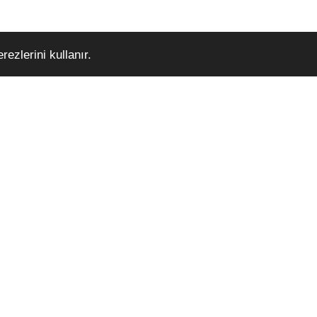
ezlerini kullanır.