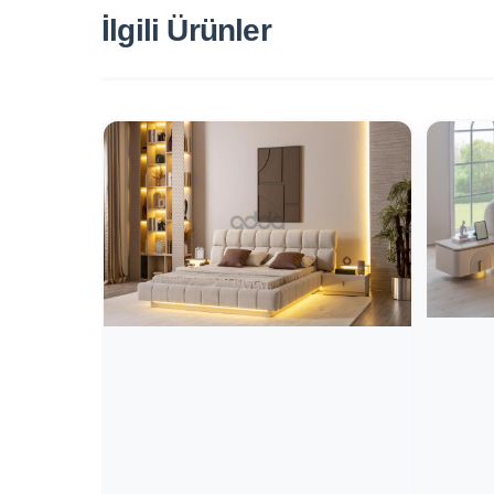
İlgili Ürünler