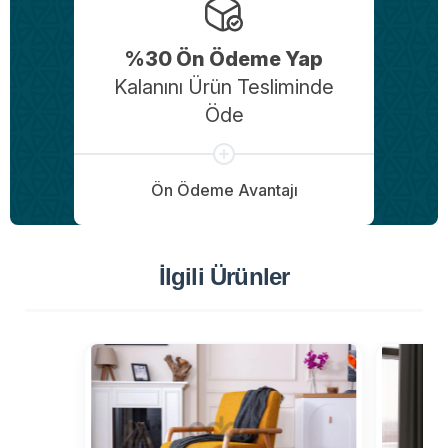
%30 Ön Ödeme Yap
Kalanını Ürün Tesliminde
Öde
Ön Ödeme Avantajı
İlgili Ürünler