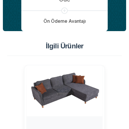
Ön Ödeme Avantajı
İlgili Ürünler