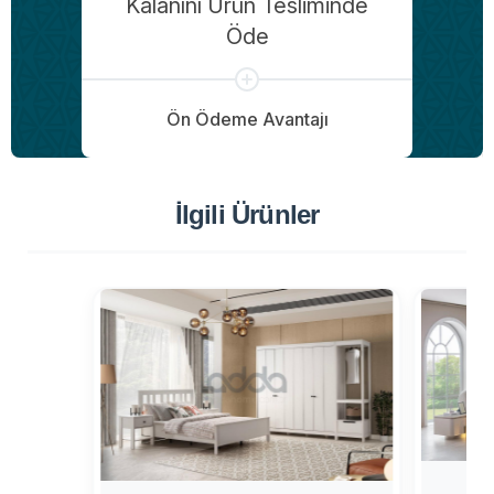
Kalanını Ürün Tesliminde
Öde
Ön Ödeme Avantajı
İlgili Ürünler