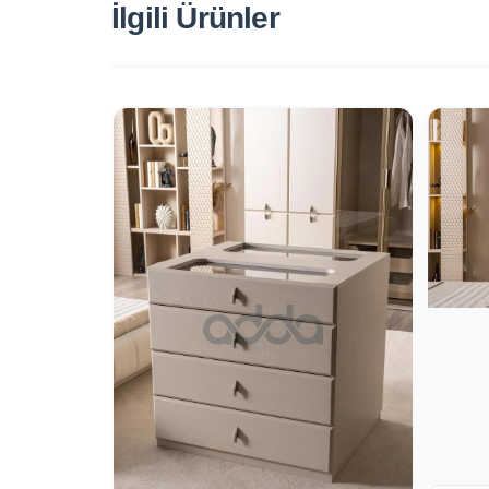
İlgili Ürünler