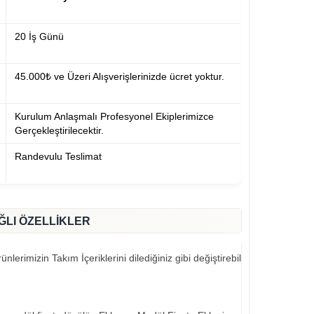
20 İş Günü
45.000₺ ve Üzeri Alışverişlerinizde ücret yoktur.
Kurulum Anlaşmalı Profesyonel Ekiplerimizce
Gerçekleştirilecektir.
Randevulu Teslimat
ĞLI ÖZELLİKLER
nlerimizin Takım İçeriklerini dilediğiniz gibi değiştirebilirsiniz..