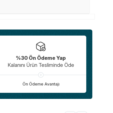
%30 Ön Ödeme Yap
Kalanını Ürün Tesliminde Öde
Ön Ödeme Avantajı