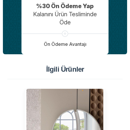
%30 Ön Ödeme Yap
Kalanını Ürün Tesliminde
Öde
Ön Ödeme Avantajı
İlgili Ürünler