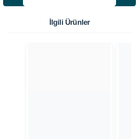
İlgili Ürünler