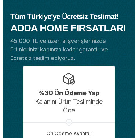
Tüm Türkiye'ye Ücretsiz Teslimat!
ADDA HOME FIRSATLARI
45.000 TL ve üzeri alışverişlerinizde
ürünlerinizi kapınıza kadar garantili ve
ücretsiz teslim ediyoruz.
%30 Ön Ödeme Yap
Kalanını Ürün Tesliminde
Öde
Ön Ödeme Avantajı