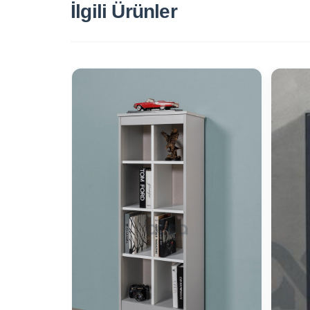
İlgili Ürünler