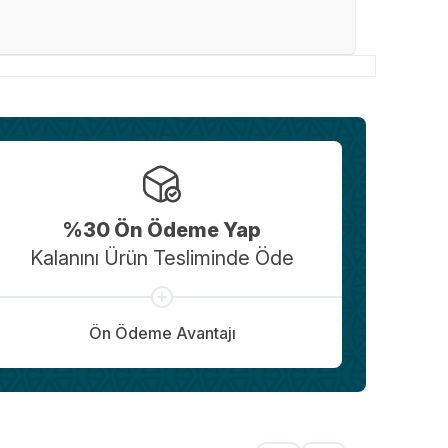
%30 Ön Ödeme Yap
Kalanını Ürün Tesliminde Öde
Ön Ödeme Avantajı