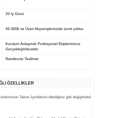
20 İş Günü
45.000₺ ve Üzeri Alışverişlerinizde ücret yoktur.
Kurulum Anlaşmalı Profesyonel Ekiplerimizce
Gerçekleştirilecektir.
Randevulu Teslimat
ĞLI ÖZELLİKLER
nlerimizin Takım İçeriklerini dilediğiniz gibi değiştirebilirsiniz..