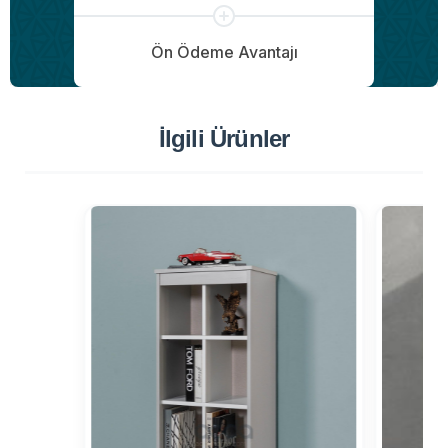
Ön Ödeme Avantajı
İlgili Ürünler