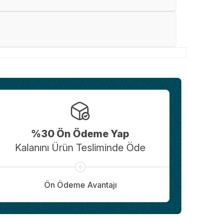
%30 Ön Ödeme Yap
Kalanını Ürün Tesliminde Öde
Ön Ödeme Avantajı