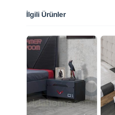
İlgili Ürünler