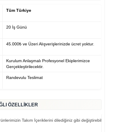
Tüm Türkiye
20 İş Günü
45.000₺ ve Üzeri Alışverişlerinizde ücret yoktur.
Kurulum Anlaşmalı Profesyonel Ekiplerimizce
Gerçekleştirilecektir.
Randevulu Teslimat
ĞLI ÖZELLİKLER
nlerimizin Takım İçeriklerini dilediğiniz gibi değiştirebilirsiniz..