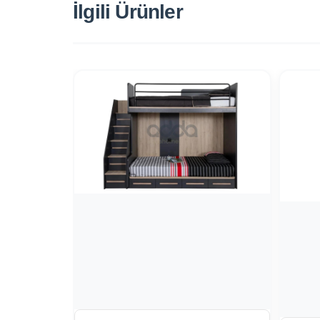
İlgili Ürünler