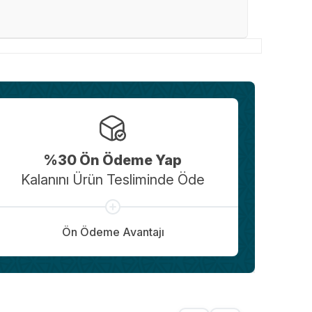
%30 Ön Ödeme Yap
Kalanını Ürün Tesliminde Öde
Ön Ödeme Avantajı