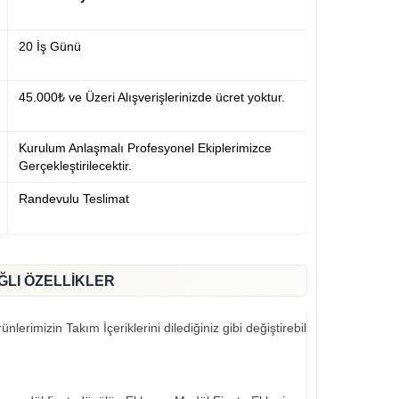
20 İş Günü
45.000₺ ve Üzeri Alışverişlerinizde ücret yoktur.
Kurulum Anlaşmalı Profesyonel Ekiplerimizce
Gerçekleştirilecektir.
Randevulu Teslimat
ĞLI ÖZELLİKLER
nlerimizin Takım İçeriklerini dilediğiniz gibi değiştirebilirsiniz..